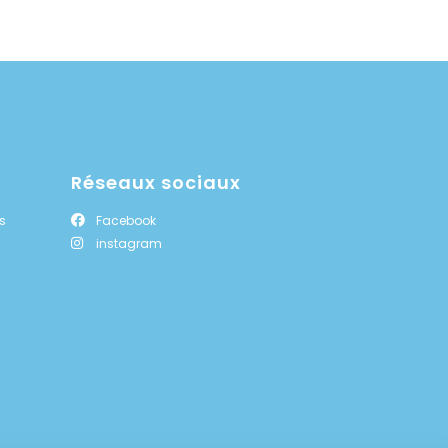
Réseaux sociaux
s
Facebook
instagram